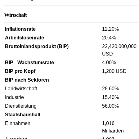
Wirtschaft
Inflationsrate
12.20%
Arbeitslosenrate
20.4%
Bruttoinlandsprodukt (BIP)
22,420,000,000
USD
BIP - Wachstumsrate
4.00%
BIP pro Kopf
1,200 USD
BIP nach Sektoren
Landwirtschaft
28.60%
Industrie
15.40%
Dienstleistung
56.00%
Staatshaushalt
Einnahmen
1,016
Milliarden