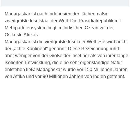
Madagaskar ist nach Indonesien der flächenmäßig
zweitgrößte Inselstaat der Welt. Die Präsidialrepublik mit
Mehrparteiensystem liegt im Indischen Ozean vor der
Ostküste Afrikas.
Madagaskar ist die viertgrößte Insel der Welt. Sie wird auch
der „achte Kontinent“ genannt. Diese Bezeichnung rührt
aber weniger von der Größe der Insel her als von ihrer lange
isolierten Entwicklung, die eine sehr eigenständige Natur
entstehen ließ: Madagaskar wurde vor 150 Millionen Jahren
von Afrika und vor 90 Millionen Jahren von Indien getrennt.