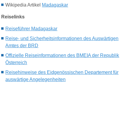
Wikipedia Artikel
Madagaskar
Reiselinks
Reiseführer Madagaskar
Reise- und Sicherheitsinformationen des Auswärtigen
Amtes der BRD
Offizielle Reiseinformationen des BMEIA der Republik
Österreich
Reisehinweise des Eidgenössischen Departement für
auswärtige Angelegenheiten