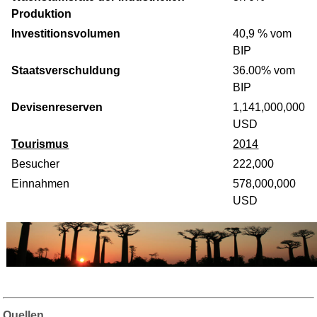
Produktion
Investitionsvolumen
40,9 % vom
BIP
Staatsverschuldung
36.00% vom
BIP
Devisenreserven
1,141,000,000
USD
Tourismus
2014
Besucher
222,000
Einnahmen
578,000,000
USD
Quellen