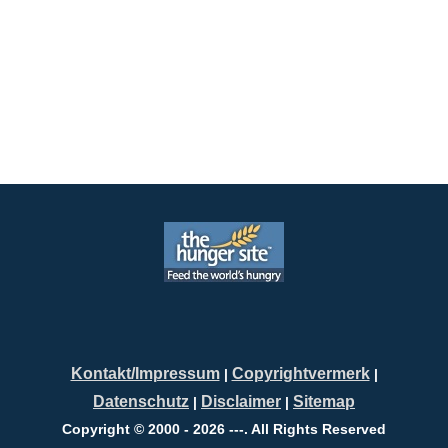
Kontakt/Impressum
Copyrightvermerk
|
|
Datenschutz
Disclaimer
Sitemap
|
|
Copyright © 2000 - 2026 ---. All Rights Reserved