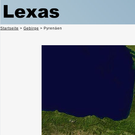
Startseite
>
Gebirge
>
Pyrenäen