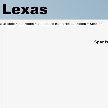
Startseite
>
Zeitzonen
>
Länder mit mehreren Zeitzonen
>
Spanien
Spanis