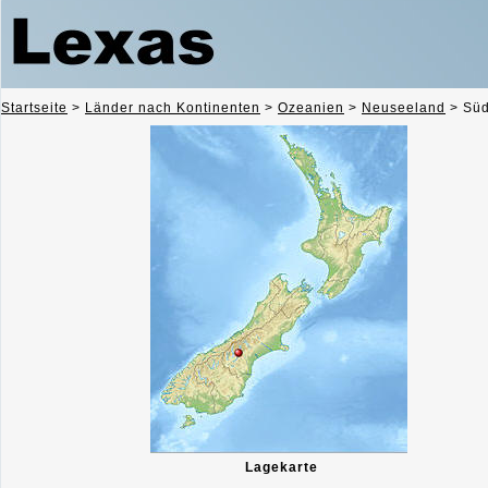
Startseite
>
Länder nach Kontinenten
>
Ozeanien
>
Neuseeland
>
Süd
Lagekarte