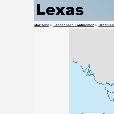
Startseite
>
Länder nach Kontinenten
>
Ozeanien