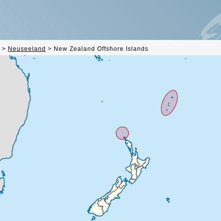
>
Neuseeland
>
New Zealand Offshore Islands