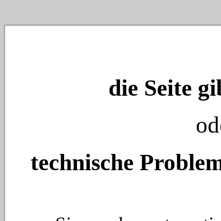
die Seite gi
od
technische Problem