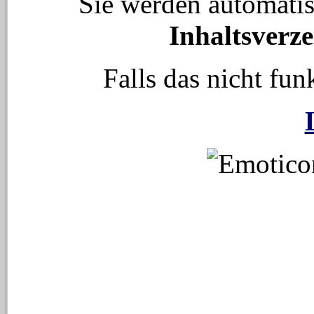
Sie werden automati
Inhaltsverze
Falls das nicht funk