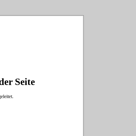
der Seite
eleitet.