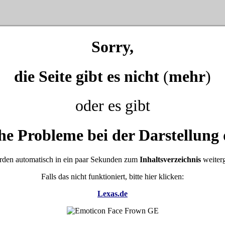
Sorry,
die Seite gibt es nicht
(
mehr
)
oder es gibt
he Probleme bei der Darstellung 
rden automatisch in ein paar Sekunden zum
Inhaltsverzeichnis
weiterg
Falls das nicht funktioniert, bitte hier klicken:
Lexas.de