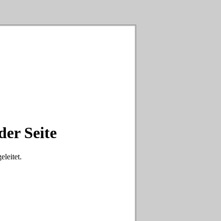
der Seite
eleitet.