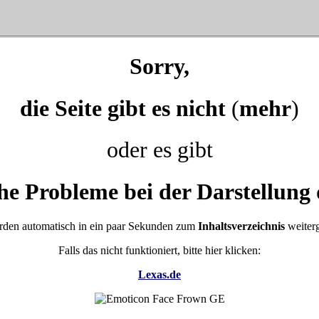
Sorry,
die Seite gibt es nicht
(
mehr
)
oder es gibt
he Probleme bei der Darstellung 
rden automatisch in ein paar Sekunden zum
Inhaltsverzeichnis
weiterg
Falls das nicht funktioniert, bitte hier klicken:
Lexas.de