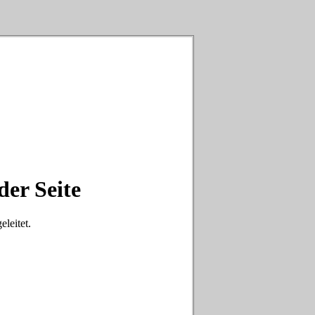
der Seite
eleitet.