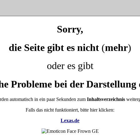
Sorry,
die Seite gibt es nicht
(
mehr
)
oder es gibt
he Probleme bei der Darstellung 
rden automatisch in ein paar Sekunden zum
Inhaltsverzeichnis
weiterg
Falls das nicht funktioniert, bitte hier klicken:
Lexas.de