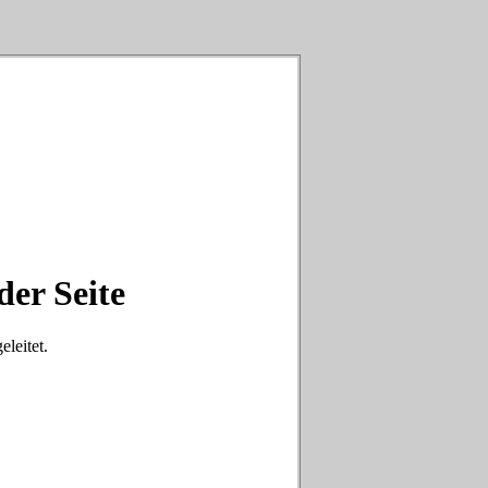
der Seite
eleitet.