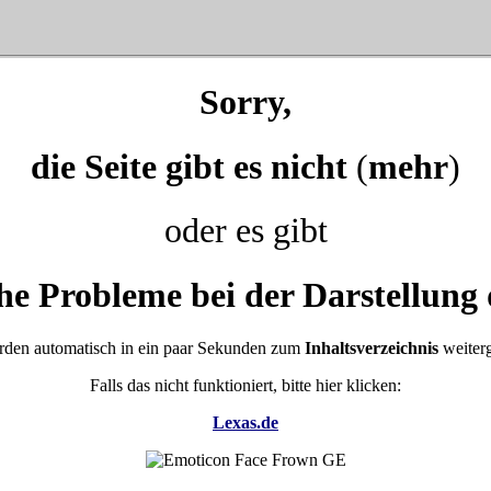
Sorry,
die Seite gibt es nicht
(
mehr
)
oder es gibt
he Probleme bei der Darstellung 
rden automatisch in ein paar Sekunden zum
Inhaltsverzeichnis
weiterg
Falls das nicht funktioniert, bitte hier klicken:
Lexas.de