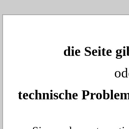
die Seite gi
od
technische Problem