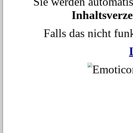
Sie werden automati
Inhaltsverze
Falls das nicht funk