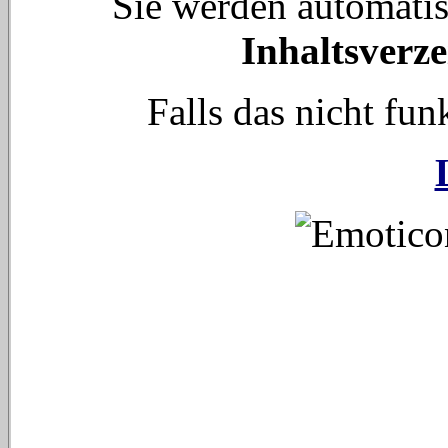
Sie werden automati
Inhaltsverze
Falls das nicht funk