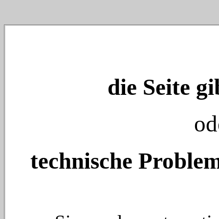
die Seite gi
od
technische Problem