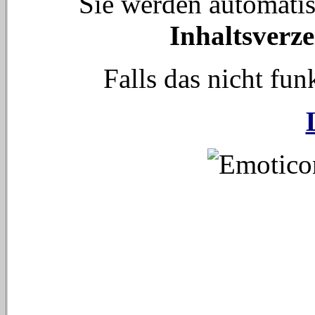
Sie werden automati
Inhaltsverze
Falls das nicht funk