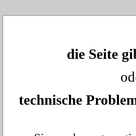
die Seite gi
od
technische Problem