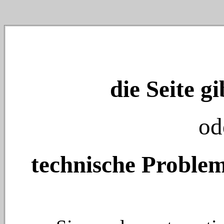
die Seite gi
od
technische Problem