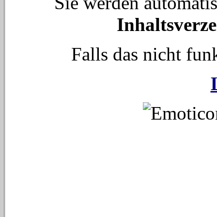
Sie werden automati
Inhaltsverze
Falls das nicht funk