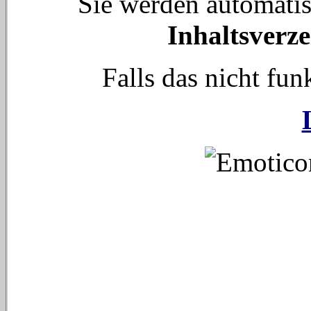
Sie werden automati
Inhaltsverze
Falls das nicht funk