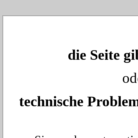
die Seite gi
od
technische Problem