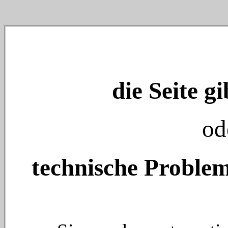
die Seite gi
od
technische Problem