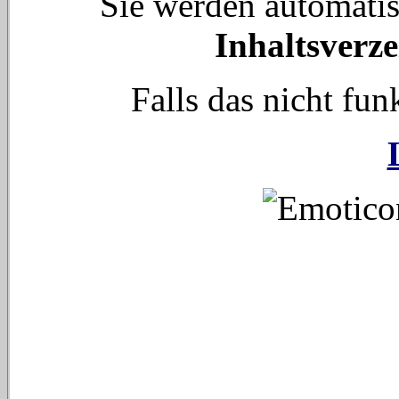
Sie werden automati
Inhaltsverze
Falls das nicht funk