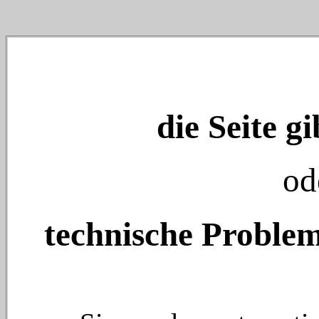
die Seite gi
od
technische Problem