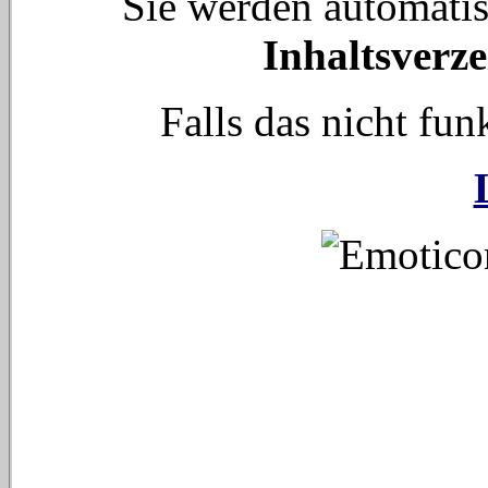
Sie werden automati
Inhaltsverze
Falls das nicht funk