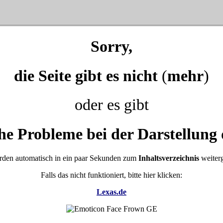
Sorry,
die Seite gibt es nicht
(
mehr
)
oder es gibt
he Probleme bei der Darstellung 
rden automatisch in ein paar Sekunden zum
Inhaltsverzeichnis
weiterg
Falls das nicht funktioniert, bitte hier klicken:
Lexas.de