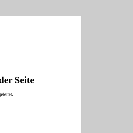
der Seite
eleitet.