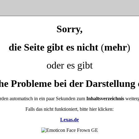
Sorry,
die Seite gibt es nicht
(
mehr
)
oder es gibt
he Probleme bei der Darstellung 
rden automatisch in ein paar Sekunden zum
Inhaltsverzeichnis
weiterg
Falls das nicht funktioniert, bitte hier klicken:
Lexas.de