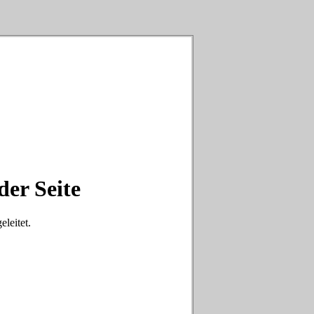
der Seite
eleitet.