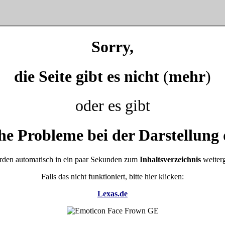
Sorry,
die Seite gibt es nicht
(
mehr
)
oder es gibt
he Probleme bei der Darstellung 
rden automatisch in ein paar Sekunden zum
Inhaltsverzeichnis
weiterg
Falls das nicht funktioniert, bitte hier klicken:
Lexas.de