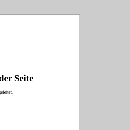
der Seite
eleitet.