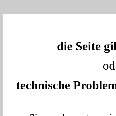
die Seite gi
od
technische Problem