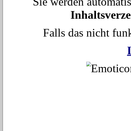
Sie werden automati
Inhaltsverze
Falls das nicht funk