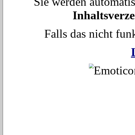
Sie werden automati
Inhaltsverze
Falls das nicht funk