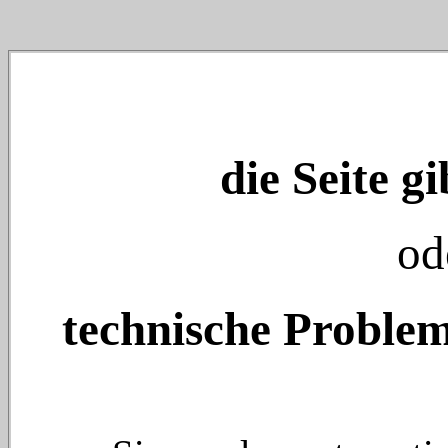
die Seite gi
od
technische Problem