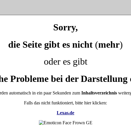
Sorry,
die Seite gibt es nicht
(
mehr
)
oder es gibt
he Probleme bei der Darstellung 
rden automatisch in ein paar Sekunden zum
Inhaltsverzeichnis
weiterg
Falls das nicht funktioniert, bitte hier klicken:
Lexas.de