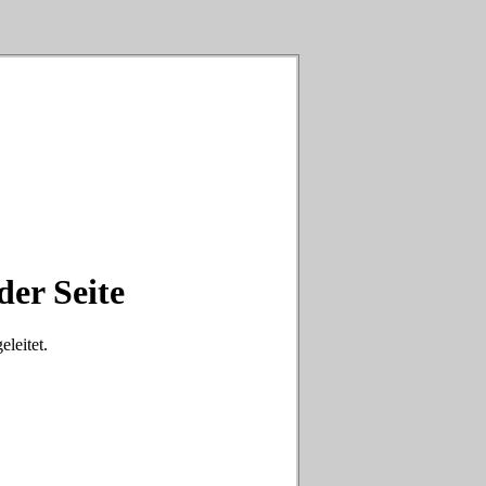
der Seite
eleitet.