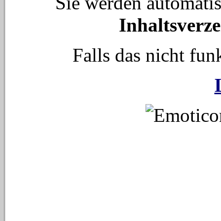
Sie werden automati
Inhaltsverze
Falls das nicht funk