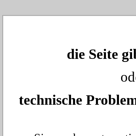
die Seite gi
od
technische Problem