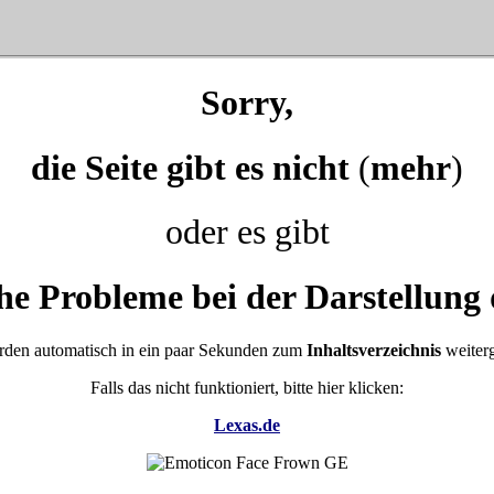
Sorry,
die Seite gibt es nicht
(
mehr
)
oder es gibt
he Probleme bei der Darstellung 
rden automatisch in ein paar Sekunden zum
Inhaltsverzeichnis
weiterg
Falls das nicht funktioniert, bitte hier klicken:
Lexas.de