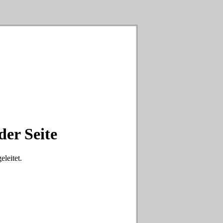
der Seite
eleitet.