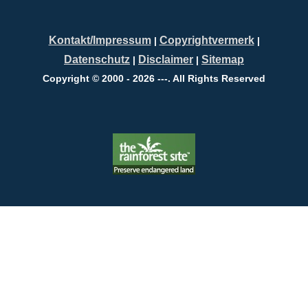
Kontakt/Impressum
Copyrightvermerk
|
|
Datenschutz
Disclaimer
Sitemap
|
|
Copyright © 2000 - 2026 ---. All Rights Reserved