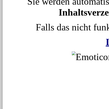
Sie werden automati
Inhaltsverze
Falls das nicht funk