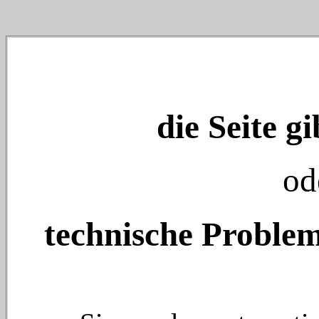
die Seite gi
od
technische Problem