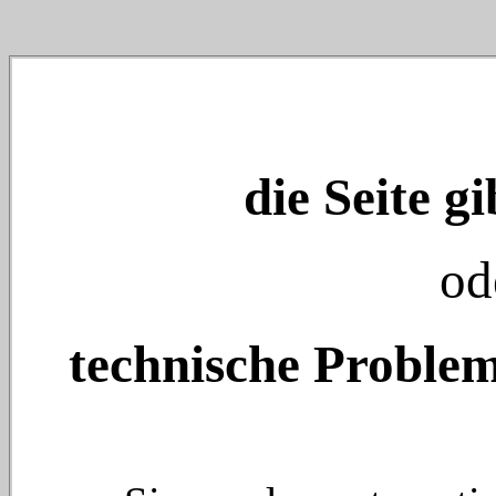
die Seite gi
od
technische Problem