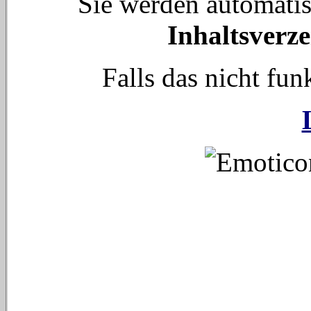
Sie werden automati
Inhaltsverze
Falls das nicht funk