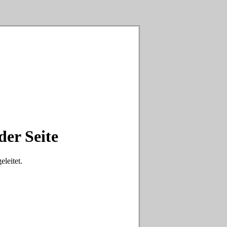
der Seite
eleitet.