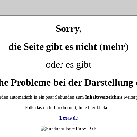
Sorry,
die Seite gibt es nicht
(
mehr
)
oder es gibt
he Probleme bei der Darstellung 
rden automatisch in ein paar Sekunden zum
Inhaltsverzeichnis
weiterg
Falls das nicht funktioniert, bitte hier klicken:
Lexas.de