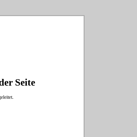
der Seite
eleitet.