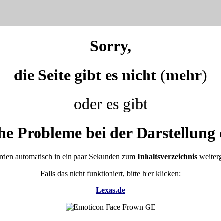
Sorry,
die Seite gibt es nicht
(
mehr
)
oder es gibt
he Probleme bei der Darstellung 
rden automatisch in ein paar Sekunden zum
Inhaltsverzeichnis
weiterg
Falls das nicht funktioniert, bitte hier klicken:
Lexas.de