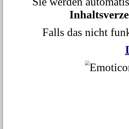
Sie werden automati
Inhaltsverze
Falls das nicht funk