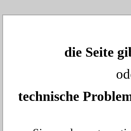
die Seite gi
od
technische Problem