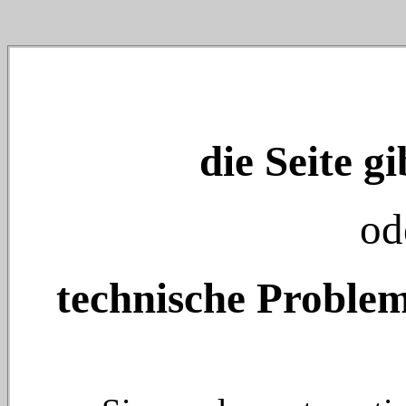
die Seite gi
od
technische Problem