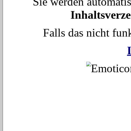
Sie werden automati
Inhaltsverze
Falls das nicht funk