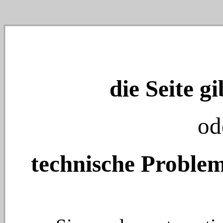
die Seite gi
od
technische Problem