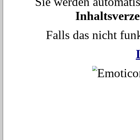
Sie werden automati
Inhaltsverze
Falls das nicht funk