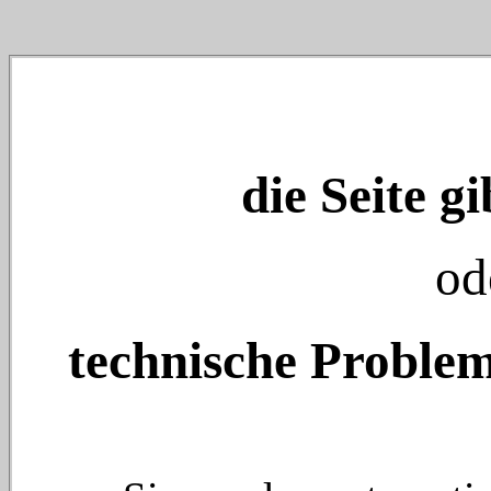
die Seite gi
od
technische Problem