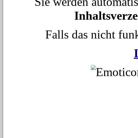
Sie werden automati
Inhaltsverze
Falls das nicht funk