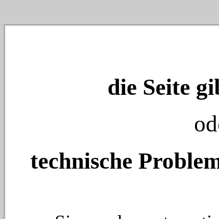
die Seite gi
od
technische Problem