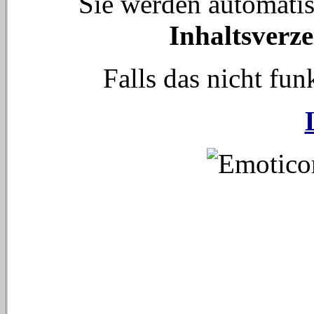
Sie werden automati
Inhaltsverze
Falls das nicht funk