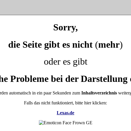
Sorry,
die Seite gibt es nicht
(
mehr
)
oder es gibt
he Probleme bei der Darstellung 
rden automatisch in ein paar Sekunden zum
Inhaltsverzeichnis
weiterg
Falls das nicht funktioniert, bitte hier klicken:
Lexas.de