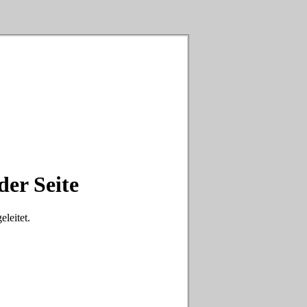
der Seite
eleitet.