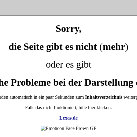
Sorry,
die Seite gibt es nicht
(
mehr
)
oder es gibt
he Probleme bei der Darstellung 
rden automatisch in ein paar Sekunden zum
Inhaltsverzeichnis
weiterg
Falls das nicht funktioniert, bitte hier klicken:
Lexas.de