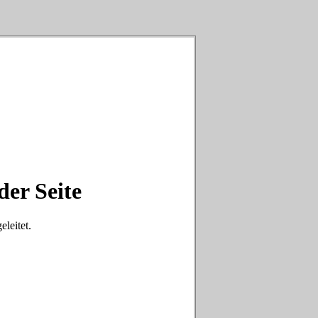
der Seite
eleitet.