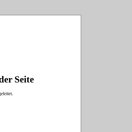
der Seite
eleitet.