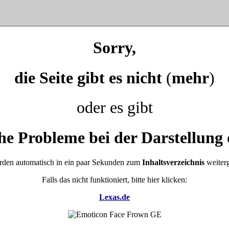
Sorry,
die Seite gibt es nicht
(
mehr
)
oder es gibt
he Probleme bei der Darstellung 
rden automatisch in ein paar Sekunden zum
Inhaltsverzeichnis
weiterg
Falls das nicht funktioniert, bitte hier klicken:
Lexas.de