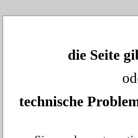
die Seite gi
od
technische Problem