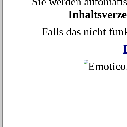
Sie werden automati
Inhaltsverze
Falls das nicht funk