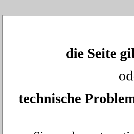
die Seite gi
od
technische Problem