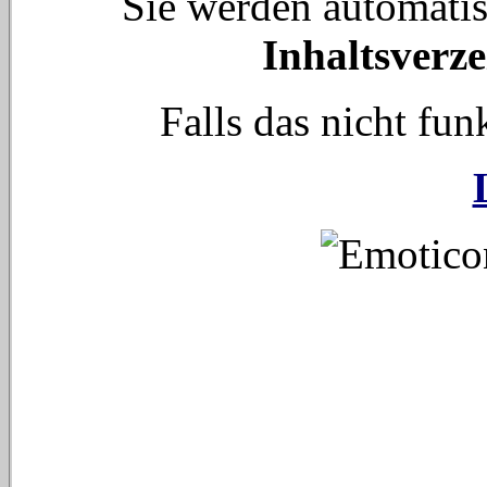
Sie werden automati
Inhaltsverze
Falls das nicht funk