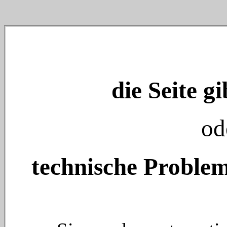
die Seite gi
od
technische Problem