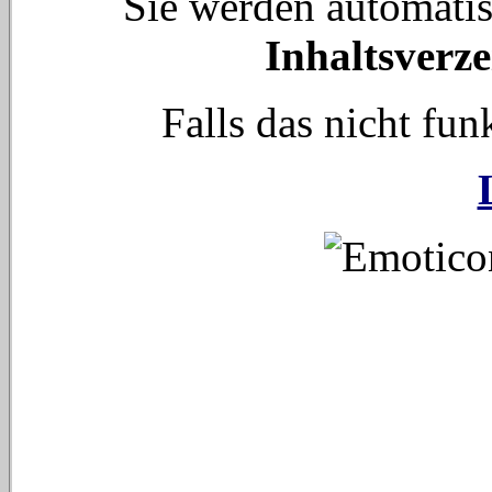
Sie werden automati
Inhaltsverze
Falls das nicht funk