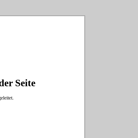
der Seite
eleitet.