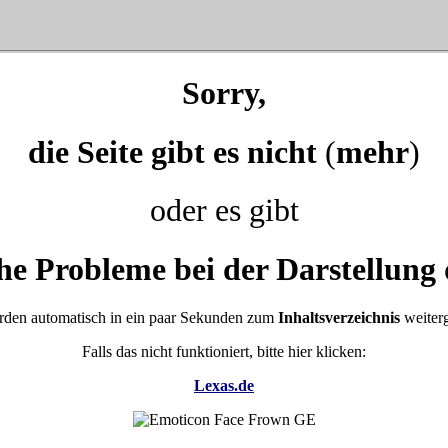
Sorry,
die Seite gibt es nicht
(
mehr
)
oder es gibt
he Probleme bei der Darstellung 
rden automatisch in ein paar Sekunden zum
Inhaltsverzeichnis
weiterg
Falls das nicht funktioniert, bitte hier klicken:
Lexas.de