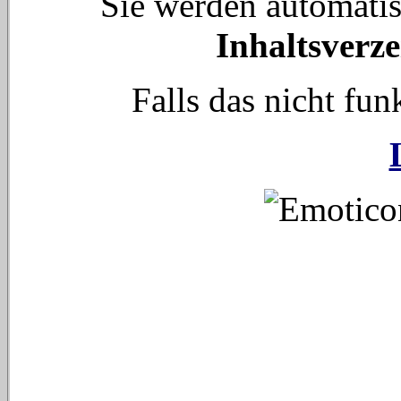
Sie werden automati
Inhaltsverze
Falls das nicht funk