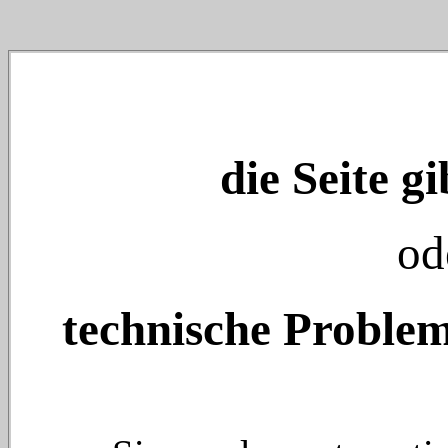
die Seite gi
od
technische Problem