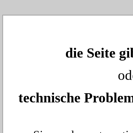
die Seite gi
od
technische Problem