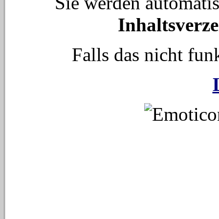
Sie werden automati
Inhaltsverze
Falls das nicht funk