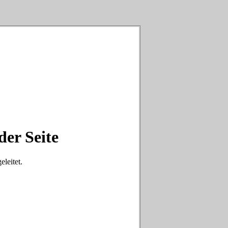
der Seite
eleitet.