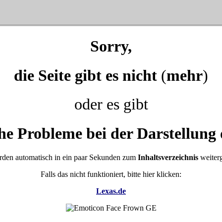
Sorry,
die Seite gibt es nicht
(
mehr
)
oder es gibt
he Probleme bei der Darstellung 
rden automatisch in ein paar Sekunden zum
Inhaltsverzeichnis
weiterg
Falls das nicht funktioniert, bitte hier klicken:
Lexas.de