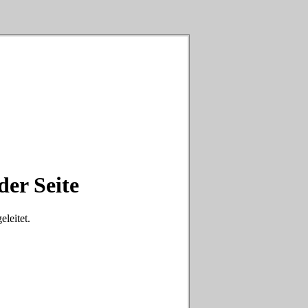
der Seite
eleitet.