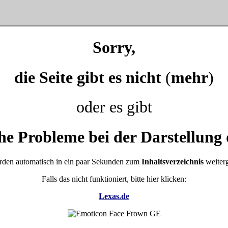
Sorry,
die Seite gibt es nicht
(
mehr
)
oder es gibt
he Probleme bei der Darstellung 
rden automatisch in ein paar Sekunden zum
Inhaltsverzeichnis
weiterg
Falls das nicht funktioniert, bitte hier klicken:
Lexas.de