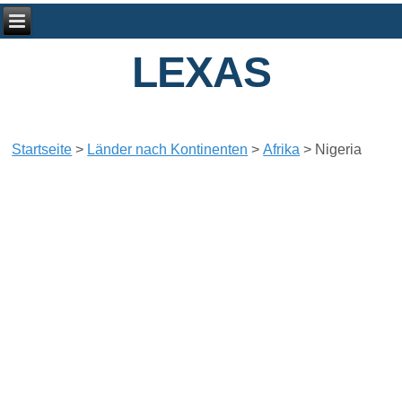
LEXAS
Startseite
>
Länder nach Kontinenten
>
Afrika
>
Nigeria