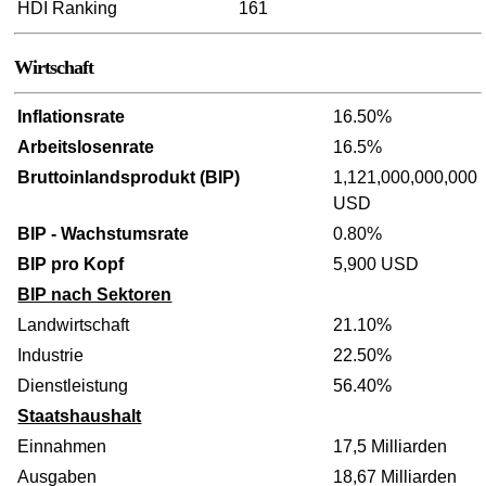
HDI Ranking
161
Wirtschaft
Inflationsrate
16.50%
Arbeitslosenrate
16.5%
Bruttoinlandsprodukt (BIP)
1,121,000,000,000
USD
BIP - Wachstumsrate
0.80%
BIP pro Kopf
5,900 USD
BIP nach Sektoren
Landwirtschaft
21.10%
Industrie
22.50%
Dienstleistung
56.40%
Staatshaushalt
Einnahmen
17,5 Milliarden
Ausgaben
18,67 Milliarden